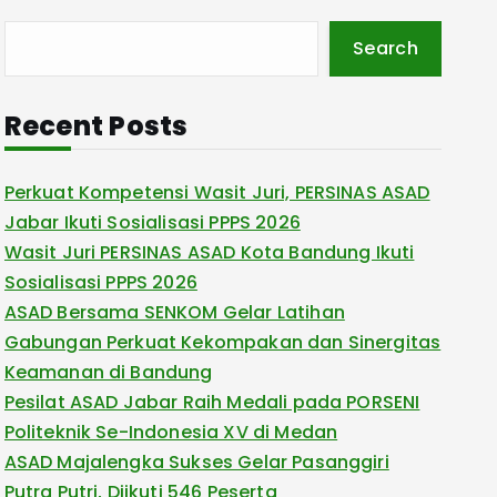
Search
Recent Posts
Perkuat Kompetensi Wasit Juri, PERSINAS ASAD
Jabar Ikuti Sosialisasi PPPS 2026
Wasit Juri PERSINAS ASAD Kota Bandung Ikuti
Sosialisasi PPPS 2026
ASAD Bersama SENKOM Gelar Latihan
Gabungan Perkuat Kekompakan dan Sinergitas
Keamanan di Bandung
Pesilat ASAD Jabar Raih Medali pada PORSENI
Politeknik Se-Indonesia XV di Medan
ASAD Majalengka Sukses Gelar Pasanggiri
Putra Putri, Diikuti 546 Peserta