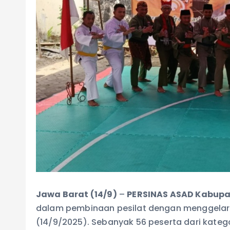
Jawa Barat (14/9)
–
PERSINAS ASAD Kabupa
dalam pembinaan pesilat dengan menggela
(14/9/2025). Sebanyak 56 peserta dari kateg