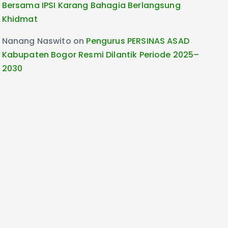
Bersama IPSI Karang Bahagia Berlangsung
Khidmat
Nanang Naswito
on
Pengurus PERSINAS ASAD
Kabupaten Bogor Resmi Dilantik Periode 2025–
2030