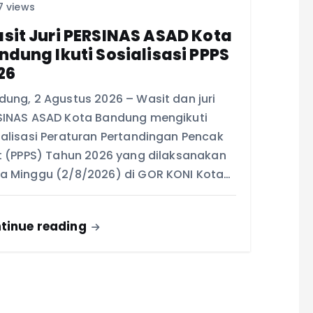
 views
sit Juri PERSINAS ASAD Kota
ndung Ikuti Sosialisasi PPPS
26
dung, 2 Agustus 2026 – Wasit dan juri
SINAS ASAD Kota Bandung mengikuti
ialisasi Peraturan Pertandingan Pencak
at (PPPS) Tahun 2026 yang dilaksanakan
a Minggu (2/8/2026) di GOR KONI Kota…
tinue reading