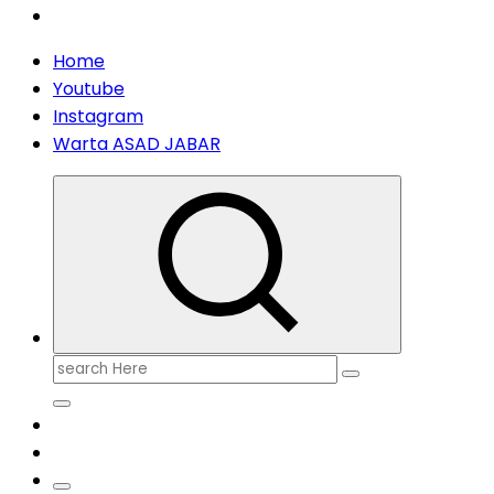
Home
Youtube
Instagram
Warta ASAD JABAR
Search
for: