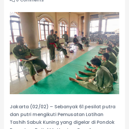
0 Comments
Jakarta (02/02) – Sebanyak 61 pesilat putra
dan putri mengikuti Pemusatan Latihan
Tashih Sabuk Kuning yang digelar di Pondok