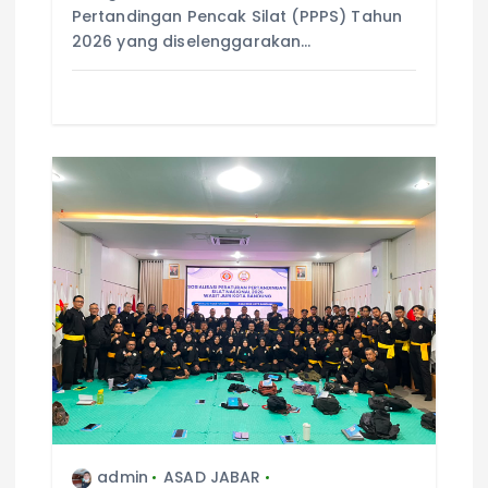
Pertandingan Pencak Silat (PPPS) Tahun
2026 yang diselenggarakan…
admin
ASAD JABAR