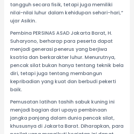
tangguh secara fisik, tetapi juga memiliki
nilai-nilai luhur dalam kehidupan sehari-hari,”
ujar Asikin.
Pembina PERSINAS ASAD Jakarta Barat, H.
Suharyono, berharap para peserta dapat
menjadi generasi penerus yang berjiwa
ksatria dan berkarakter luhur. Menurutnya,
pencak silat bukan hanya tentang teknik bela
diri, tetapi juga tentang membangun
kepribadian yang kuat dan berbudi pekerti
baik.
Pemusatan latihan tashih sabuk kuning ini
menjadi bagian dari upaya pembinaan
jangka panjang dalam dunia pencak silat,
khususnya di Jakarta Barat. Diharapkan, para