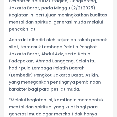
Pesantren Baitul Muttaqien, Cengkareng,
Jakarta Barat, pada Minggu (2/2/2025).
Kegiatan ini bertujuan meningkatkan kualitas
mental dan spiritual generasi muda melalui
pencak silat.
Acara ini dihadiri oleh sejumlah tokoh pencak
silat, termasuk Lembaga Pelatih Pengkot
Jakarta Barat, Abdul Aziz, serta Ketua
Padepokan, Ahmad Langgeng. Selain itu,
hadir pula Lembaga Pelatih Daerah
(Lembedir) Pengkot Jakarta Barat, Asikin,
yang menegaskan pentingnya pembinaan
karakter bagi para pesilat muda.
“Melalui kegiatan ini, kami ingin membentuk
mental dan spiritual yang kuat bagi para
generasi muda agar mereka tidak hanya