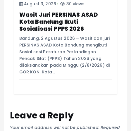
August 3, 2026
30 views
Wasit Juri PERSINAS ASAD
Kota Bandung Ikuti
Sosialisasi PPPS 2026
Bandung, 2 Agustus 2026 – Wasit dan juri
PERSINAS ASAD Kota Bandung mengikuti
Sosialisasi Peraturan Pertandingan
Pencak Silat (PPPS) Tahun 2026 yang
dilaksanakan pada Minggu (2/8/2026) di
GOR KONI Kota…
Leave a Reply
Your email address will not be published.
Required