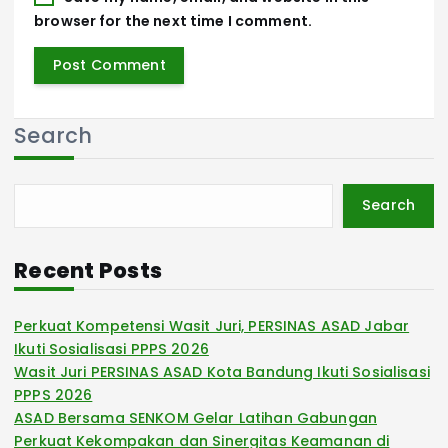
browser for the next time I comment.
Search
Search
Recent Posts
Perkuat Kompetensi Wasit Juri, PERSINAS ASAD Jabar
Ikuti Sosialisasi PPPS 2026
Wasit Juri PERSINAS ASAD Kota Bandung Ikuti Sosialisasi
PPPS 2026
ASAD Bersama SENKOM Gelar Latihan Gabungan
Perkuat Kekompakan dan Sinergitas Keamanan di